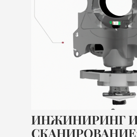
ИНЖИНИРИНГ И
СКАНИРОВАНИЕ