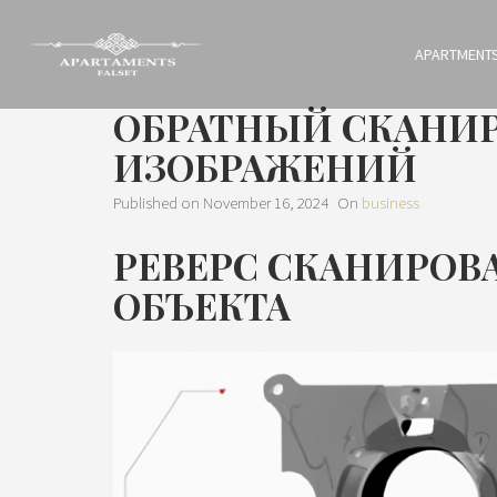
APARTMENT
ОБРАТНЫЙ СКАНИР
ИЗОБРАЖЕНИЙ
Published on
November 16, 2024
On
business
РЕВЕРС СКАНИРОВ
ОБЪЕКТА