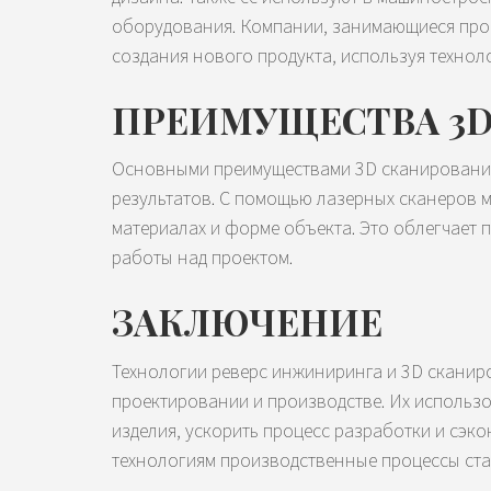
оборудования. Компании, занимающиеся прои
создания нового продукта, используя технол
ПРЕИМУЩЕСТВА 3
Основными преимуществами 3D сканирования
результатов. С помощью лазерных сканеров 
материалах и форме объекта. Это облегчает 
работы над проектом.
ЗАКЛЮЧЕНИЕ
Технологии реверс инжиниринга и 3D сканир
проектировании и производстве. Их использо
изделия, ускорить процесс разработки и сэко
технологиям производственные процессы ст