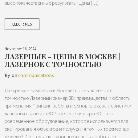
высококачественные результаты. Цены […]
LLEGIR MÉS
November 16, 2024
ЛАЗЕРНЫЕ – ЦЕНЫ В МОСКВЕ |
ЛАЗЕРНОЕ С ТОЧНОСТЬЮ
By
on
communications
Лазерные – компании в Москве | промышленное с
точностью Лазерный сканер 3D: преимущества и области
применения Принцип работы и основные характеристики
лазерных сканеров 3D Лазерные сканеры 3D – это
современное оборудование, которое используется для
сканирования объектов и получения точных трехмерных
моделей. Системы сканирования данных работают с