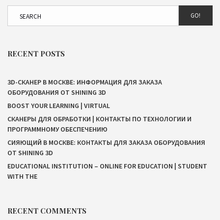
GO!
RECENT POSTS
3D-СКАНЕР В МОСКВЕ: ИНФОРМАЦИЯ ДЛЯ ЗАКАЗА
ОБОРУДОВАНИЯ ОТ SHINING 3D
BOOST YOUR LEARNING | VIRTUAL
СКАНЕРЫ ДЛЯ ОБРАБОТКИ | КОНТАКТЫ ПО ТЕХНОЛОГИИ И
ПРОГРАММНОМУ ОБЕСПЕЧЕНИЮ
СИЯЮЩИЙ В МОСКВЕ: КОНТАКТЫ ДЛЯ ЗАКАЗА ОБОРУДОВАНИЯ
ОТ SHINING 3D
EDUCATIONAL INSTITUTION – ONLINE FOR EDUCATION | STUDENT
WITH THE
RECENT COMMENTS