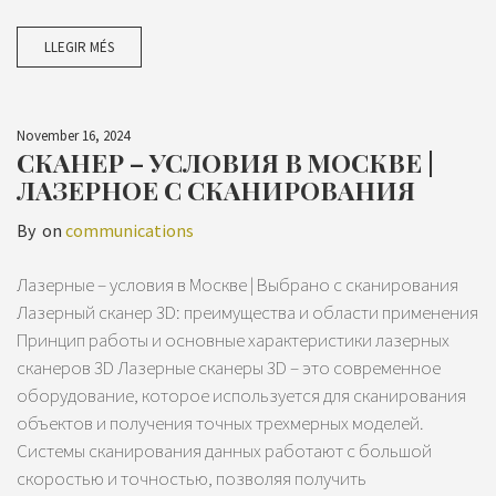
LLEGIR MÉS
November 16, 2024
СКАНЕР – УСЛОВИЯ В МОСКВЕ |
ЛАЗЕРНОЕ С СКАНИРОВАНИЯ
By
on
communications
Лазерные – условия в Москве | Выбрано с сканирования
Лазерный сканер 3D: преимущества и области применения
Принцип работы и основные характеристики лазерных
сканеров 3D Лазерные сканеры 3D – это современное
оборудование, которое используется для сканирования
объектов и получения точных трехмерных моделей.
Системы сканирования данных работают с большой
скоростью и точностью, позволяя получить