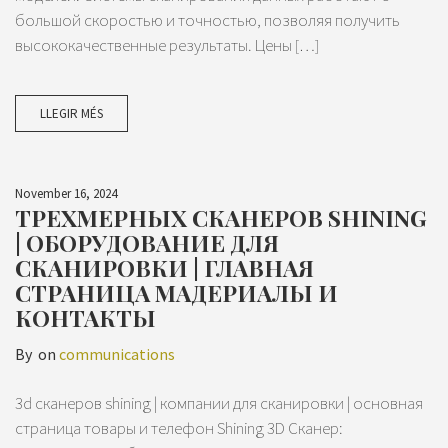
большой скоростью и точностью, позволяя получить
высококачественные результаты. Цены […]
LLEGIR MÉS
November 16, 2024
ТРЕХМЕРНЫХ СКАНЕРОВ SHINING
| ОБОРУДОВАНИЕ ДЛЯ
СКАНИРОВКИ | ГЛАВНАЯ
СТРАНИЦА МАДЕРИАЛЫ И
КОНТАКТЫ
By
on
communications
3d сканеров shining | компании для сканировки | основная
страница товары и телефон Shining 3D Сканер: