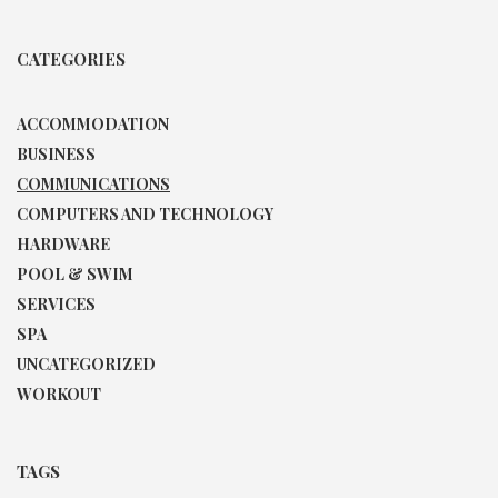
CATEGORIES
ACCOMMODATION
BUSINESS
COMMUNICATIONS
COMPUTERS AND TECHNOLOGY
HARDWARE
POOL & SWIM
SERVICES
SPA
UNCATEGORIZED
WORKOUT
TAGS