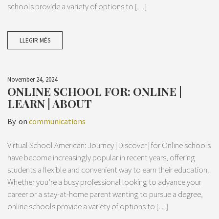
schools provide a variety of options to […]
LLEGIR MÉS
November 24, 2024
ONLINE SCHOOL FOR: ONLINE |
LEARN | ABOUT
By
on
communications
Virtual School American: Journey | Discover | for Online schools
have become increasingly popular in recent years, offering
students a flexible and convenient way to earn their education.
Whether you’re a busy professional looking to advance your
career or a stay-at-home parent wanting to pursue a degree,
online schools provide a variety of options to […]