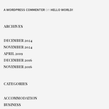
on
A WORDPRESS COMMENTER
HELLO WORLD!
ARCHIVES
DECEMBER 2024
NOVEMBER 2024
APRIL 2019
DECEMBER 2016
NOVEMBER 2016
CATEGORIES
ACCOMMODATION
BUSINESS