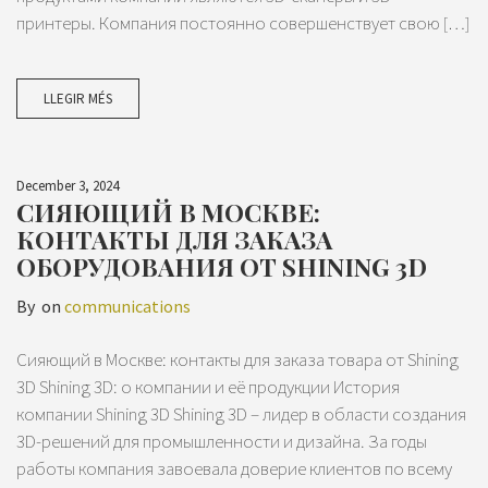
принтеры. Компания постоянно совершенствует свою […]
LLEGIR MÉS
December 3, 2024
СИЯЮЩИЙ В МОСКВЕ:
КОНТАКТЫ ДЛЯ ЗАКАЗА
ОБОРУДОВАНИЯ ОТ SHINING 3D
By
on
communications
Сияющий в Москве: контакты для заказа товара от Shining
3D Shining 3D: о компании и её продукции История
компании Shining 3D Shining 3D – лидер в области создания
3D-решений для промышленности и дизайна. За годы
работы компания завоевала доверие клиентов по всему