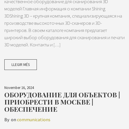
качественное оборудование для сканирования 3D
моделей Главная информация о компании Shining
3DShining 3D – крупная компания, специализирующаяся на
производстве высокоточных 3D-сканеров и 3D-
принтеров. В своем каталоге компания предлагает
широкий выбор оборудования для сканирования и печати
3D моделей. Контакты и […]
LLEGIR MÉS
November 16, 2024
ОБОРУДОВАНИЕ ДЛЯ ОБЪЕКТОВ |
ПРИОБРЕСТИ В МОСКВЕ |
ОБЕСПЕЧЕНИЕ
By
on
communications