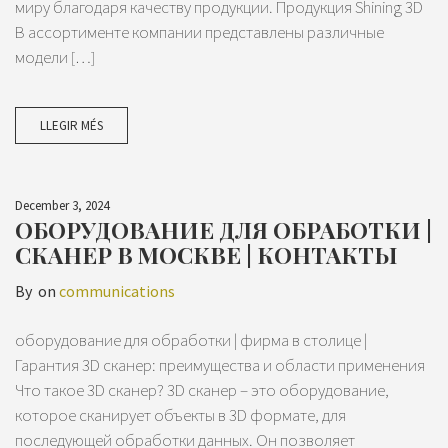
миру благодаря качеству продукции. Продукция Shining 3D
В ассортименте компании представлены различные
модели […]
LLEGIR MÉS
December 3, 2024
ОБОРУДОВАНИЕ ДЛЯ ОБРАБОТКИ |
СКАНЕР В МОСКВЕ | КОНТАКТЫ
By
on
communications
оборудование для обработки | фирма в столице |
Гарантия 3D сканер: преимущества и области применения
Что такое 3D сканер? 3D сканер – это оборудование,
которое сканирует объекты в 3D формате, для
последующей обработки данных. Он позволяет