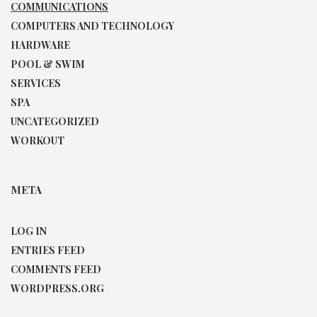
COMMUNICATIONS
COMPUTERS AND TECHNOLOGY
HARDWARE
POOL & SWIM
SERVICES
SPA
UNCATEGORIZED
WORKOUT
META
LOG IN
ENTRIES FEED
COMMENTS FEED
WORDPRESS.ORG