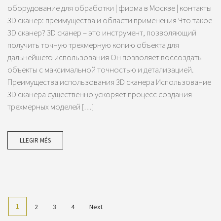
оборудование для обработки | фирма в Москве | контакты
3D сканер: преимущества и области применения Что такое
3D сканер? 3D сканер – это инструмент, позволяющий
получить точную трехмерную копию объекта для
дальнейшего использования Он позволяет воссоздать
объекты с максимальной точностью и детализацией.
Преимущества использования 3D сканера Использование
3D сканера существенно ускоряет процесс создания
трехмерных моделей […]
LLEGIR MÉS
1
2
3
4
Next